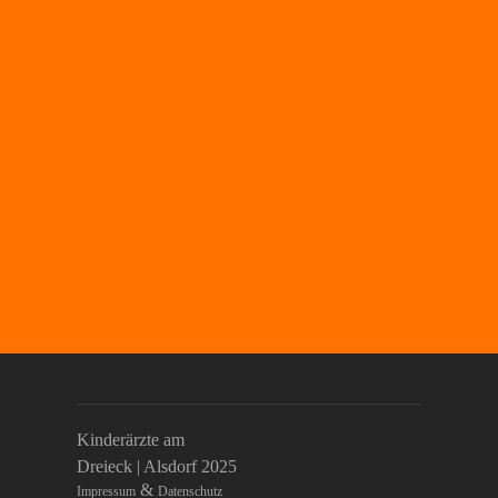
Kinderärzte am
Dreieck | Alsdorf 2025
&
Impressum
Datenschutz