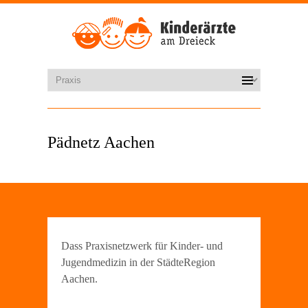
Pädnetz Aachen
Dass Praxisnetzwerk für Kinder- und
Jugendmedizin in der StädteRegion
Aachen.